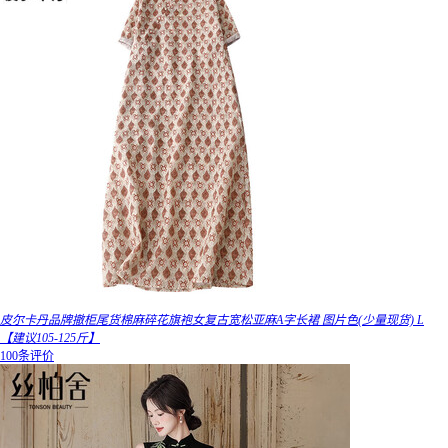
皮尔卡丹品牌撤柜尾货棉麻碎花旗袍女复古宽松亚麻A字长裙 图片色(少量现货) L
【建议105-125斤】
100条评价