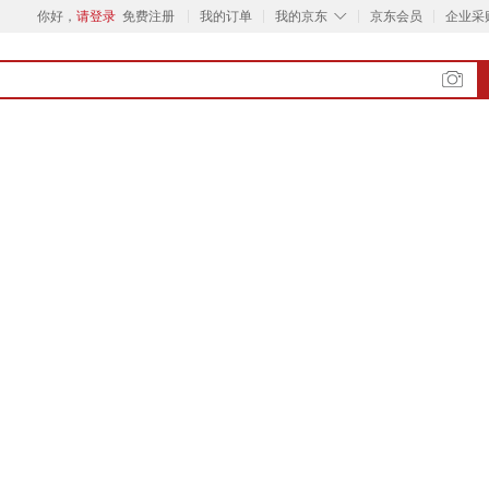
◇
你好，
请登录
免费注册
我的订单
我的京东
京东会员
企业采