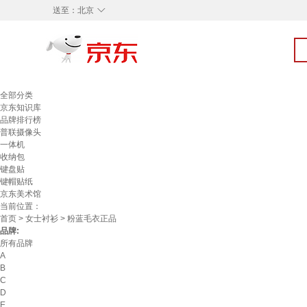
◇
送至：
北京
全部分类
京东知识库
品牌排行榜
普联摄像头
一体机
收纳包
键盘贴
键帽贴纸
京东美术馆
当前位置：
首页
>
女士衬衫
> 粉蓝毛衣正品
品牌:
所有品牌
A
B
C
D
E