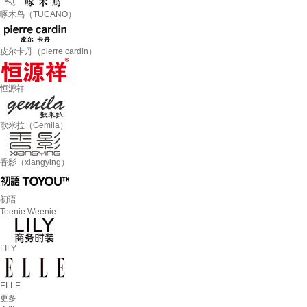
啄木鸟（TUCANO）
皮尔卡丹（pierre cardin）
恒源祥
歌米拉（Gemila）
香影（xiangying）
初语
Teenie Weenie
LILY
ELLE
更多