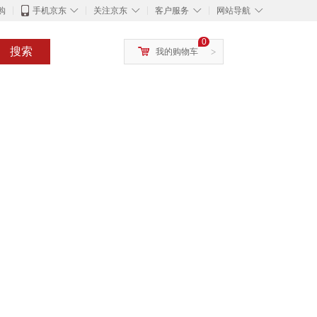
◇
◇
◇
◇
购
手机京东
关注京东
客户服务
网站导航
0
搜索
我的购物车
>