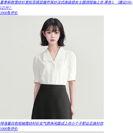
夏季新款雪纺衫宽松百搭显瘦乔其纱法式高级感女士圆领短袖上衣 黑色 L （建议100-
125斤）
2000条评价
特洛曼白色短袖雪纺衬衫女气质休闲面试上衣小个子职业正装衬衣
1000条评价