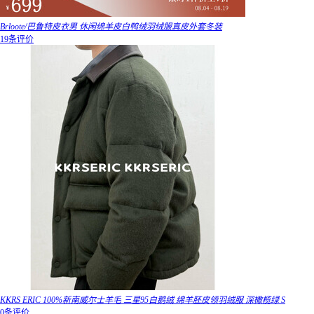
Brloote/巴鲁特皮衣男 休闲绵羊皮白鸭绒羽绒服真皮外套冬装
19条评价
KKRS ERIC 100%新南威尔士羊毛 三星95白鹅绒 绵羊胚皮领羽绒服 深橄榄绿 S
0条评价