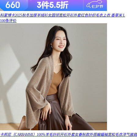
科蒙博卡2025秋冬加厚羊绒衫女圆领宽松开衫外套红色针织毛衣上衣 香草米 L
100条评价
卡邦尼（CARBAMMI）100%羊毛针织开衫外套女春秋款外搭蝙蝠袖宽松毛衣洋气披肩