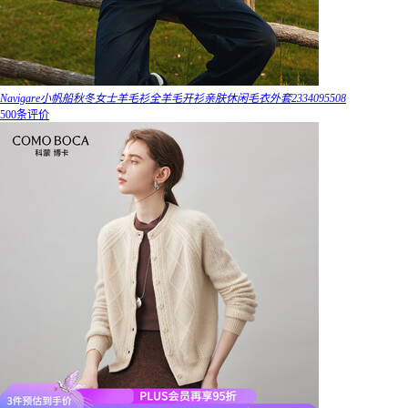
Navigare小帆船秋冬女士羊毛衫全羊毛开衫亲肤休闲毛衣外套2334095508
500条评价