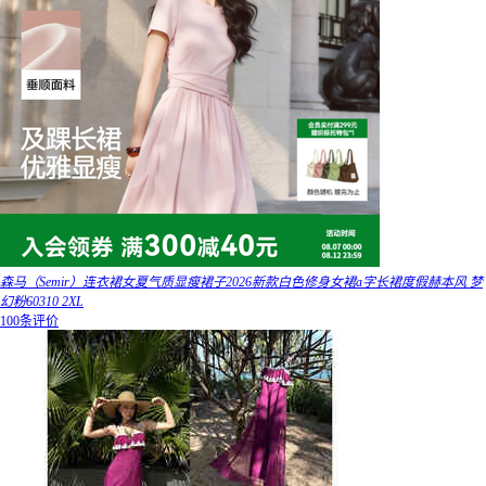
森马（Semir）连衣裙女夏气质显瘦裙子2026新款白色修身女裙a字长裙度假赫本风 梦
幻粉60310 2XL
100条评价