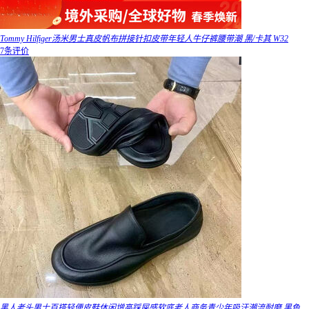
Tommy Hilfiger汤米男士真皮帆布拼接针扣皮带年轻人牛仔裤腰带潮 黑/卡其 W32
7条评价
黑人老头男士百搭轻便皮鞋休闲增高踩屎感软底老人商务青少年吸汗潮流耐磨 黑色