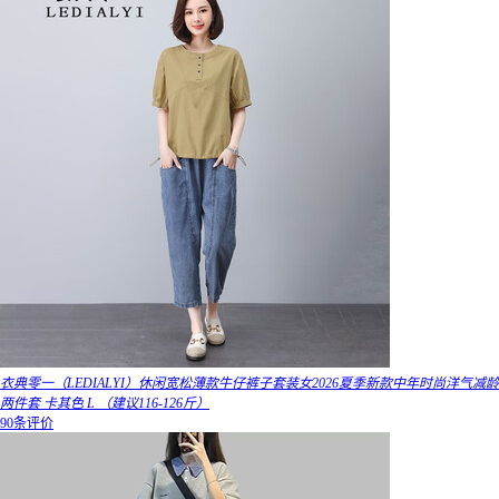
衣典零一（LEDIALYI）休闲宽松薄款牛仔裤子套装女2026夏季新款中年时尚洋气减龄
两件套 卡其色 L （建议116-126斤）
90条评价