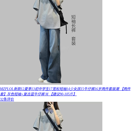
MZPLOL新款12夏季13初中学生17宽松短袖14少女孩15牛仔裤16岁两件套装潮 【两件
套】灰色短袖+复古蓝牛仔裤 M 【建议90-105斤】
32条评价