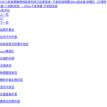
OKCS染发膏植物纯染发剂自己在家染发+干发控油喷雾180ml组合装 树莓红（沙漠玫
瑰 CC同款发色）+180ml干发喷雾 齐耳短发装
5条评价
上一页
1/1
下一页
品质外套女
女衣牛仔外套
包邮皮肤衣防紫外线女
xzoo棒球衫
长裙的外搭
尤绒夹克
刺绣圆领夹克
春秋外套女棉印花
洛可可夹克
女童夏装外套
春季女防晒外套