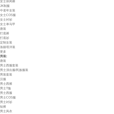
女士休闲裤
JK制服
中老年女装
女士COS服
女士衬衫
女士单马甲
唐装
打底裤
打底衫
定制女装
洛丽塔洋装
更多
男装:
唐装
男士西服套装
男士演出服/民族服装
男装套装
汉服
男士西裤
男士T恤
男士西服
男士COS服
男士衬衫
短裤
男士风衣