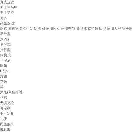
真皮皮衣
男士单马甲
男士夹克
更多
高级选项:
款式
填充物
是否可定制
类别
适用性别
适用季节
摆型
柔软指数
版型
适用人群
裙子
吊带型
深V款
单肩式
挂脖型
抹胸式
一字肩
圆领
U型领
方领
立领
棉
涤纶(聚酯纤维)
丝棉
无填充物
可定制
不可定制
礼服
民族服饰
晚礼服