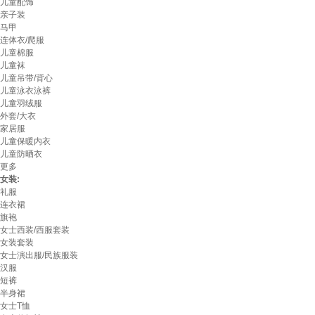
儿童配饰
亲子装
马甲
连体衣/爬服
儿童棉服
儿童袜
儿童吊带/背心
儿童泳衣泳裤
儿童羽绒服
外套/大衣
家居服
儿童保暖内衣
儿童防晒衣
更多
女装:
礼服
连衣裙
旗袍
女士西装/西服套装
女装套装
女士演出服/民族服装
汉服
短裤
半身裙
女士T恤