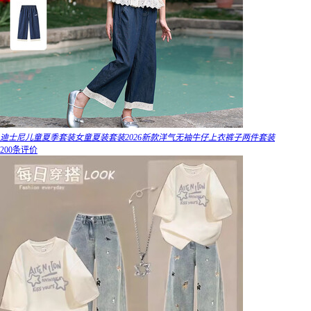
迪士尼儿童夏季套装女童夏装套装2026新款洋气无袖牛仔上衣裤子两件套装
200条评价