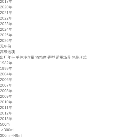
2017年
2020年
2021年
2022年
2023年
2024年
2025年
2026年
无年份
高级选项:
出厂年份
单件净含量
酒精度
香型
适用场景
包装形式
1982年
1999年
2004年
2006年
2007年
2008年
2009年
2010年
2011年
2012年
2013年
500ml
＜300mL
300ml-449ml