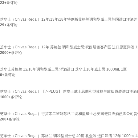
23+
条评论
芝华士（Chivas Regal）12年/13年/18年特别版苏格兰调和型威士忌英国进口洋酒芝华
29+
条评论
芝华士（Chivas Regal）12年 苏格兰 调和型威士忌洋酒 斯佩赛产区 进口原瓶洋酒 12
2000+
条评论
芝华士苏格兰 12/18年调和型威士忌 洋酒进口 芝华士18年威士忌 1000mL 1瓶
0+
条评论
芝华士（Chivas Regal）【7-PLUS】 芝华士威士忌调和型苏格兰欧版原装进口洋酒
1000+
条评论
芝华士（Chivas Regal）行货带二维码苏格兰调和型威士忌英国进口洋酒烈酒公司货保乐
200+
条评论
芝华士（Chivas Regal）苏格兰 调和型威士忌 40度 礼盒装 进口洋酒 12年 1000ml 