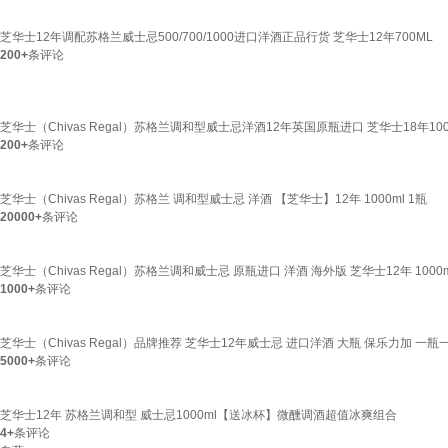
芝华士12年调配苏格兰威士忌500/700/1000进口洋酒正品行货 芝华士12年700ML
200+
条评论
芝华士（Chivas Regal）苏格兰调和型威士忌洋酒12年英国原瓶进口 芝华士18年100
200+
条评论
芝华士（Chivas Regal）苏格兰 调和型威士忌 洋酒 【芝华士】12年 1000ml 1瓶
20000+
条评论
芝华士（Chivas Regal）苏格兰调和威士忌 原瓶进口 洋酒 海外版 芝华士12年 1000m
1000+
条评论
芝华士（Chivas Regal）品牌推荐 芝华士12年威士忌 进口洋酒 大瓶 保乐力加 一瓶一码
5000+
条评论
芝华士12年 苏格兰调和型 威士忌1000ml【送冰杯】微醺调酒超值冰爽组合
4+
条评论