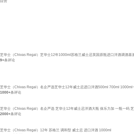
自营
芝华士（Chivas Regal）芝华士12年1000ml苏格兰威士忌英国原瓶进口洋酒调酒基
9+
条评论
芝华士（Chivas Regal）名企严选芝华士12年威士忌进口洋酒500ml 700ml 1000m
1000+
条评论
芝华士（Chivas Regal）名企严选 芝华士12年威士忌洋酒大瓶 保乐力加 一瓶一码 芝
2000+
条评论
芝华士（Chivas Regal）12年 苏格兰 调和型 威士忌 进口洋酒 1000ml