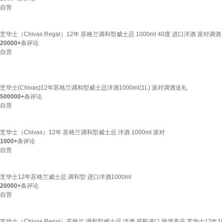
自营
芝华士（Chivas Regal）12年 苏格兰调和型威士忌 1000ml 40度 进口洋酒 派对调酒
20000+
条评论
自营
芝华士(Chivas)12年苏格兰调和型威士忌洋酒1000ml(1L) 派对调酒送礼
500000+
条评论
自营
芝华士（Chivas）12年 苏格兰调和型威士忌 洋酒 1000ml 派对
1000+
条评论
自营
芝华士12年苏格兰威士忌 调和型 进口洋酒1000ml
20000+
条评论
自营
芝华士（Chivas Regal）苏格兰 调和型威士忌 洋酒 原瓶进口 跨境直采 芝华士12年10