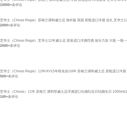
10000+
条评论
芝华士（Chivas Regal）苏格兰调和威士忌 海外版 英国 原瓶进口洋酒 送礼 芝华士12年 
2000+
条评论
芝华士（Chivas Regal）芝华士12年威士忌 原装进口洋酒烈酒 保乐力加 大瓶 一瓶一码
2000+
条评论
芝华士（Chivas Regal）12年/XV15年联名款/18年 苏格兰调和威士忌 原瓶进口洋酒
500+
条评论
芝华士（Chivas）12年 苏格兰 调和型威士忌洋酒进口礼物纪念日结婚生日 1000ml(1
100+
条评论