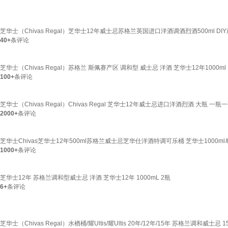
芝华士（Chivas Regal）芝华士12年威士忌苏格兰英国进口洋酒调酒烈酒500ml DIY
40+
条评论
芝华士（Chivas Regal）苏格兰 斯佩赛产区 调和型 威士忌 洋酒 芝华士12年1000ml
100+
条评论
芝华士（Chivas Regal）Chivas Regal 芝华士12年威士忌进口洋酒烈酒 大瓶 一瓶
2000+
条评论
芝华士Chivas芝华士12年500ml苏格兰威士忌芝华仕洋酒特调可乐桶 芝华士1000ml
1000+
条评论
芝华士12年 苏格兰调和型威士忌 洋酒 芝华士12年 1000mL 2瓶
6+
条评论
芝华士（Chivas Regal）水楢桶/耀Ultis/耀Ultis 20年/12年/15年 苏格兰调和威士忌 