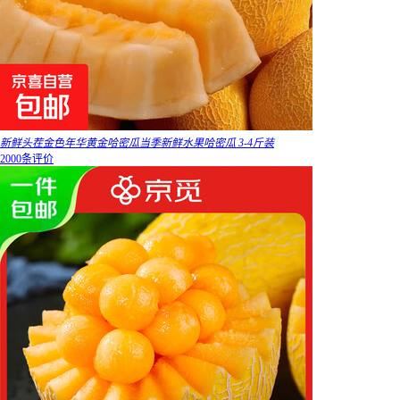
新鲜头茬金色年华黄金哈密瓜当季新鲜水果哈密瓜 3-4斤装
2000条评价