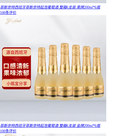
菲斯奈特西班牙菲斯奈特起泡葡萄酒 整箱6支装 黑牌200ml*6瓶
100条评价
菲斯奈特西班牙菲斯奈特起泡葡萄酒 整箱6支装 金牌200ml*6瓶
100条评价