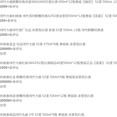
绵竹大曲醇酿经典布袋38/42/46/52度白酒 500ml*12瓶整箱【婚庆】 52度 500mL
2000+
条评论
绵竹大曲剑南春 绵竹系列醇酿经典42/52度浓香型500ml*12瓶整箱【喜宴】 52度 500
200+
条评论
绵竹大曲绵竹酒厂出品 浓香型白酒 喜酒 52度 500mL 12瓶 绵竹醇酿经典酒
2000+
条评论
剑南春蓝盒 珍品绵竹大曲 52度 475ml*6瓶 整箱装 浓香型白酒
200000+
条评论
自营
剑南春绵竹大曲红标38/42/52度白酒精品46度500ml*12瓶整箱正品【喜宴】 52度 5
1000+
条评论
剑南春红盒 醇酿经典绵竹大曲 52度 500ml*6瓶 整箱装浓香型白酒
200000+
条评论
自营
剑南春纸袋 醇酿经典绵竹大曲 52度 500ml*12瓶 整箱装 浓香型白酒
200000+
条评论
自营
剑南春精品绵竹头曲 3号 52度 500ml*6瓶 整箱装 浓香型白酒