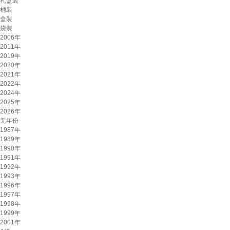
礼盒装
桶装
盒装
袋装
2006年
2011年
2019年
2020年
2021年
2022年
2024年
2025年
2026年
无年份
1987年
1989年
1990年
1991年
1992年
1993年
1996年
1997年
1998年
1999年
2001年