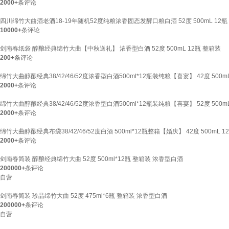
2000+
条评论
四川绵竹大曲酒老酒18-19年随机52度纯粮浓香固态发酵口粮白酒 52度 500mL 12
10000+
条评论
剑南春纸袋 醇酿经典绵竹大曲【中秋送礼】 浓香型白酒 52度 500mL 12瓶 整箱装
200+
条评论
绵竹大曲醇酿经典38/42/46/52度浓香型白酒500ml*12瓶装纯粮【喜宴】 42度 500m
2000+
条评论
绵竹大曲醇酿经典38/42/46/52度浓香型白酒500ml*12瓶装纯粮【喜宴】 52度 500
2000+
条评论
绵竹大曲醇酿经典布袋38/42/46/52度白酒 500ml*12瓶整箱【婚庆】 42度 500m
2000+
条评论
剑南春简装 醇酿经典绵竹大曲 52度 500ml*12瓶 整箱装 浓香型白酒
200000+
条评论
自营
剑南春简装 珍品绵竹大曲 52度 475ml*6瓶 整箱装 浓香型白酒
200000+
条评论
自营