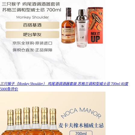
三只猴子（Monkey Shoulder） 鸡尾酒调酒器套装 苏格兰调和型威士忌 700ml 40度
5000条评价