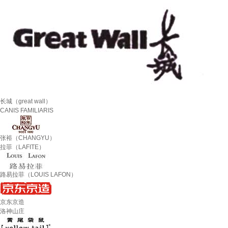
长城（great wall）
CANIS FAMILIARIS
张裕（CHANGYU）
拉菲（LAFITE）
路易拉菲（LOUIS LAFON）
京东京造
洛神山庄