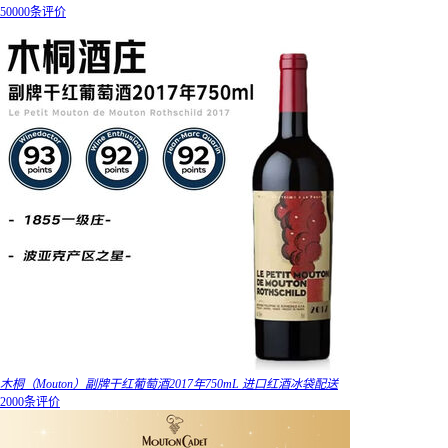
50000条评价
木桐（Mouton）副牌干红葡萄酒2017年750mL 进口红酒冰袋配送
2000条评价