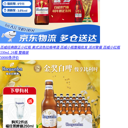
百威经典醇正小红瓶 美式淡色拉格啤酒 百威小瓶整箱批发 派对聚餐 百威小红瓶
330mL 24瓶 整箱装
50000条评价