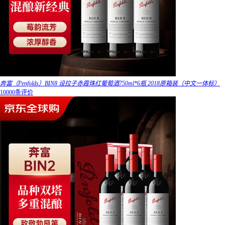
奔富（Penfolds）BIN8 设拉子赤霞珠红葡萄酒750ml*6瓶 2018原箱装（中文一体标）
10000条评价