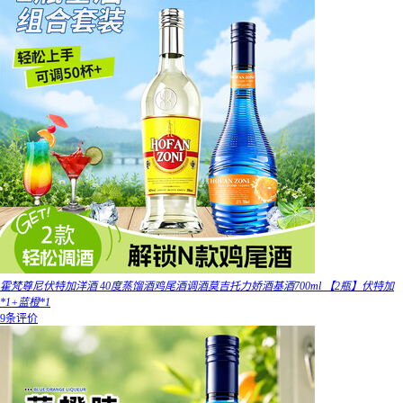
霍梵尊尼伏特加洋酒 40度蒸馏酒鸡尾酒调酒莫吉托力娇酒基酒700ml 【2瓶】伏特加
*1+蓝橙*1
9条评价