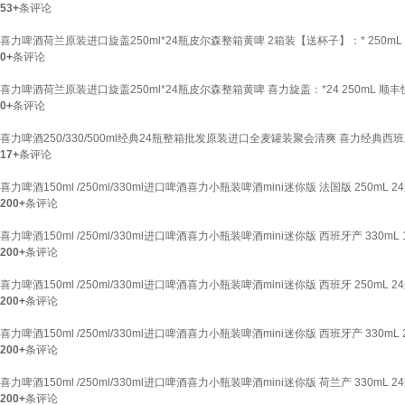
53+
条评论
喜力啤酒荷兰原装进口旋盖250ml*24瓶皮尔森整箱黄啤 2箱装【送杯子】：* 250mL
0+
条评论
喜力啤酒荷兰原装进口旋盖250ml*24瓶皮尔森整箱黄啤 喜力旋盖：*24 250mL 顺
0+
条评论
喜力啤酒250/330/500ml经典24瓶整箱批发原装进口全麦罐装聚会清爽 喜力经典
17+
条评论
喜力啤酒150ml /250ml/330ml进口啤酒喜力小瓶装啤酒mini迷你版 法国版 250mL 2
200+
条评论
喜力啤酒150ml /250ml/330ml进口啤酒喜力小瓶装啤酒mini迷你版 西班牙产 330mL
200+
条评论
喜力啤酒150ml /250ml/330ml进口啤酒喜力小瓶装啤酒mini迷你版 西班牙 250mL 2
200+
条评论
喜力啤酒150ml /250ml/330ml进口啤酒喜力小瓶装啤酒mini迷你版 西班牙产 330mL
200+
条评论
喜力啤酒150ml /250ml/330ml进口啤酒喜力小瓶装啤酒mini迷你版 荷兰产 330mL 2
200+
条评论