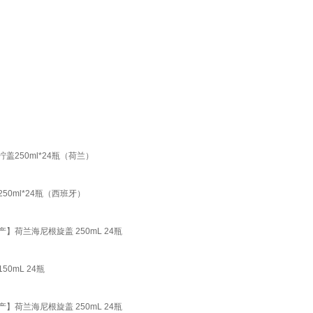
盖250ml*24瓶（荷兰）
50ml*24瓶（西班牙）
】荷兰海尼根旋盖 250mL 24瓶
0mL 24瓶
】荷兰海尼根旋盖 250mL 24瓶