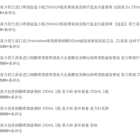
喜力荷兰进口啤酒旋盖小瓶250ml24瓶装整箱海尼根拧盖皮尔森黄啤 法国喜力x 250mL
0+
条评论
喜力荷兰进口啤酒旋盖小瓶250ml24瓶装整箱海尼根拧盖皮尔森黄啤 【旋盖】荷兰喜力x 
0+
条评论
喜力荷兰进口喜力Heineken啤酒黄啤精酿500ml罐装箱整箱原装正品 【2箱装-送杯子】荷
100+
条评论
喜力荷兰原装进口精酿啤酒黄啤酒喜力全麦酿造清爽拉格啤酒瓶罐装整箱 喜力啤酒拧盖 2
500+
条评论
喜力荷兰原装进口精酿啤酒黄啤酒喜力全麦酿造清爽拉格啤酒瓶罐装整箱 喜力啤酒 250
500+
条评论
喜力创意精酿啤酒玻璃杯 250mL 1瓶 喜力杯 新年新春 250mL 1瓶
5000+
条评论
喜力创意精酿啤酒玻璃杯 250mL 1瓶 喜力杯 新年新春 喜力扑克牌
5000+
条评论
喜力创意精酿啤酒玻璃杯 250mL 1瓶 喜力杯 新年新春 音响
5000+
条评论