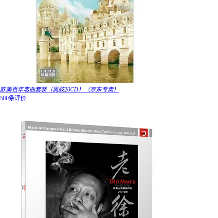
欧美百年恋曲套装（黑胶20CD）（京东专卖）
500条评价