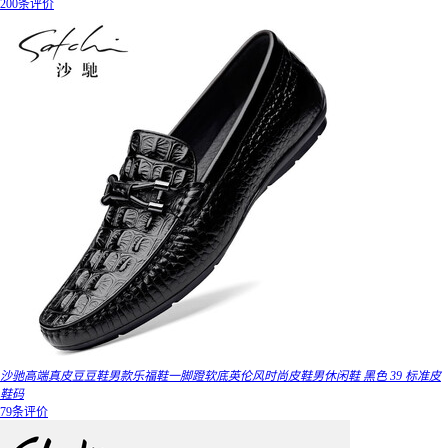
200条评价
沙驰高端真皮豆豆鞋男款乐福鞋一脚蹬软底英伦风时尚皮鞋男休闲鞋 黑色 39 标准皮
鞋码
79条评价