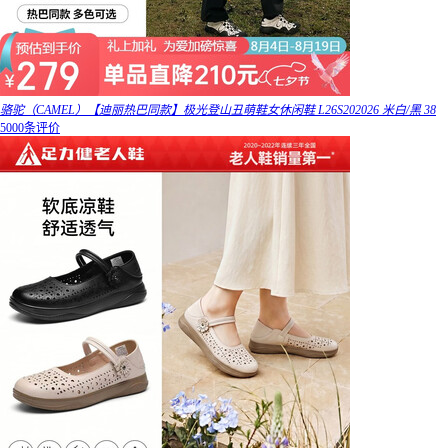
骆驼（CAMEL）【迪丽热巴同款】极光登山丑萌鞋女休闲鞋 L26S202026 米白/黑 38
5000条评价