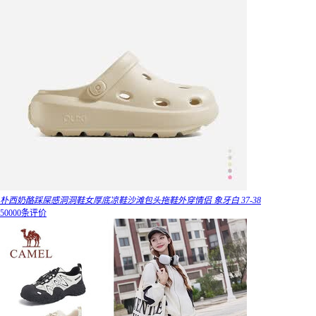
朴西奶酪踩屎感洞洞鞋女厚底凉鞋沙滩包头拖鞋外穿情侣 象牙白 37-38
50000条评价