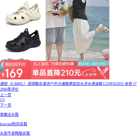
骆驼（CAMEL）洞洞鞋女清凉户外沙滩鞋厚底包头涉水溯溪鞋 L25M162035 米色 37
2000条评价
上一页
1/5
下一页
单跟尖头鞋
hotwind热风女鞋
头层牛皮韩版女鞋