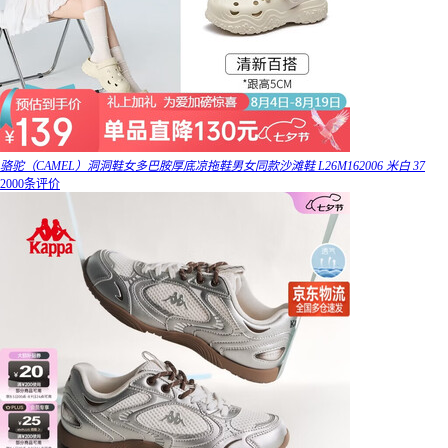
骆驼（CAMEL）洞洞鞋女多巴胺厚底凉拖鞋男女同款沙滩鞋 L26M162006 米白 37
2000条评价