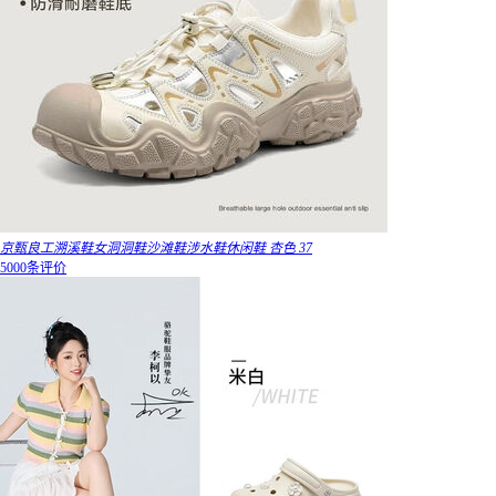
京甄良工溯溪鞋女洞洞鞋沙滩鞋涉水鞋休闲鞋 杏色 37
5000条评价