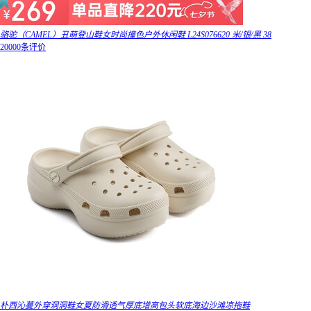
骆驼（CAMEL）丑萌登山鞋女时尚撞色户外休闲鞋 L24S076620 米/银/黑 38
20000条评价
朴西沁蔓外穿洞洞鞋女夏防滑透气厚底增高包头软底海边沙滩凉拖鞋