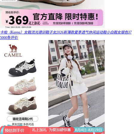
卡帕（Kappa）女鞋流光德训鞋子女2026新薄款夏季透气休闲运动鞋小白鞋女银色37
5000条评价