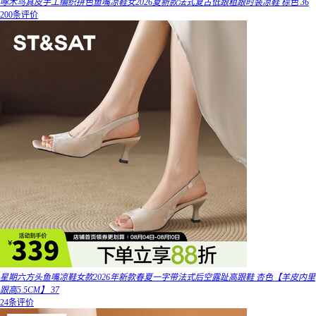
啄木鸟真皮手工编织拼色鱼嘴凉鞋女2026夏新款法式复古低跟粗跟时装凉鞋 棕色 36
200条评价
星期六方头鱼嘴凉鞋女款2026年新款春夏一字带法式后空露趾高跟鞋 杏色【羊皮内里
跟高5.5CM】 37
24条评价