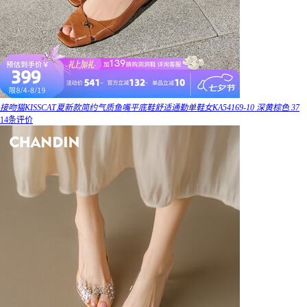
接吻猫KISSCAT夏新款简约气质鱼嘴平底鞋舒适通勤单鞋女KA54169-10 深黄棕色 37
14条评价