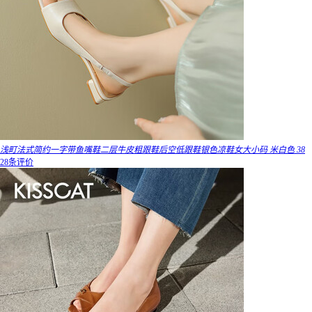
浅町法式简约一字带鱼嘴鞋二层牛皮粗跟鞋后空低跟鞋银色凉鞋女大小码 米白色 38
28条评价