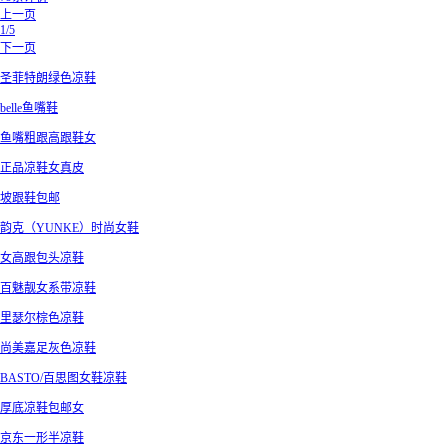
上一页
1/5
下一页
圣菲特朗绿色凉鞋
belle鱼嘴鞋
鱼嘴粗跟高跟鞋女
正品凉鞋女真皮
坡跟鞋包邮
韵克（YUNKE）时尚女鞋
女高跟包头凉鞋
百魅靓女系带凉鞋
里瑟尔棕色凉鞋
尚美嘉足灰色凉鞋
BASTO/百思图女鞋凉鞋
厚底凉鞋包邮女
京东一形半凉鞋