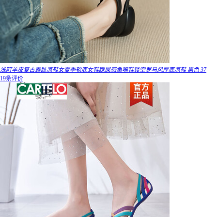
浅町羊皮复古露趾凉鞋女夏季软底女鞋踩屎感鱼嘴鞋镂空罗马风厚底凉鞋 黑色 37
19条评价