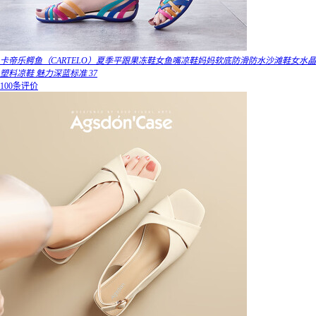
卡帝乐鳄鱼（CARTELO）夏季平跟果冻鞋女鱼嘴凉鞋妈妈软底防滑防水沙滩鞋女水晶
塑料凉鞋 魅力深蓝标准 37
100条评价