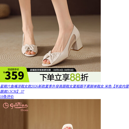
星期六鱼嘴凉鞋女款2026新款夏季外穿高跟鞋女夏粗跟不累脚单鞋女 米色【羊皮内里
跟高5.5CM】 37
19条评价