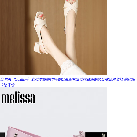
金利来（Goldlion）女鞋牛皮简约气质粗跟鱼嘴凉鞋优雅通勤约会软底时装鞋 米色36
12条评价