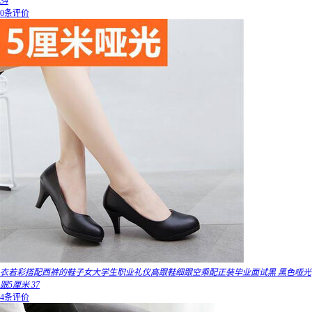
34
0条评价
衣若彩搭配西裤的鞋子女大学生职业礼仪高跟鞋细跟空乘配正装毕业面试黑 黑色哑光
跟5厘米 37
4条评价