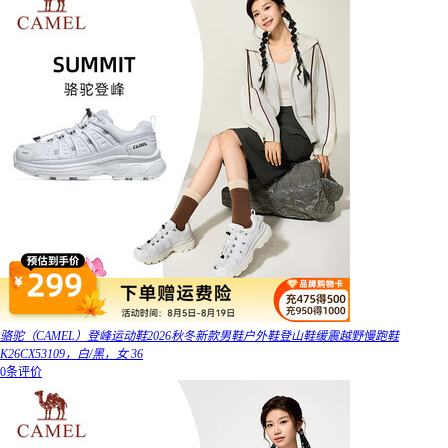
骆驼（CAMEL）登峰运动鞋2026秋冬新款男鞋户外鞋登山鞋缓震越野慢跑鞋
K26CX53109，白/黑，女 36
0条评价