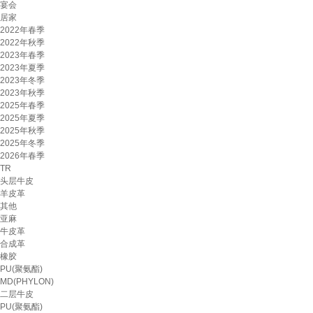
宴会
居家
2022年春季
2022年秋季
2023年春季
2023年夏季
2023年冬季
2023年秋季
2025年春季
2025年夏季
2025年秋季
2025年冬季
2026年春季
TR
头层牛皮
羊皮革
其他
亚麻
牛皮革
合成革
橡胶
PU(聚氨酯)
MD(PHYLON)
二层牛皮
PU(聚氨酯)