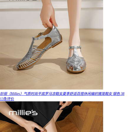
妙丽（Millies）气质时尚平底罗马凉鞋女夏季舒适百搭休闲编织猪笼鞋女 银色 38
13条评价