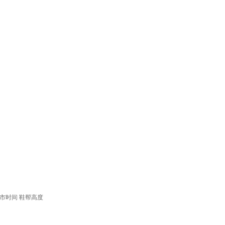
市时间
鞋帮高度