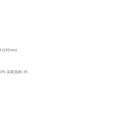
245mm)
 买家选择) 35