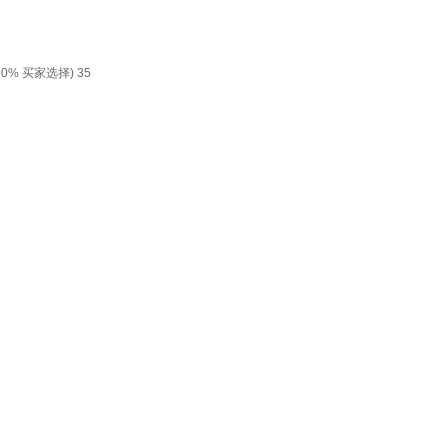
 买家选择) 35