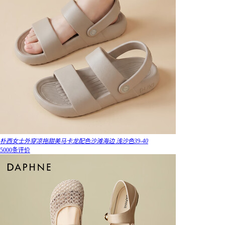
朴西女士外穿凉拖甜美马卡龙配色沙滩海边 浅沙色39-40
5000条评价