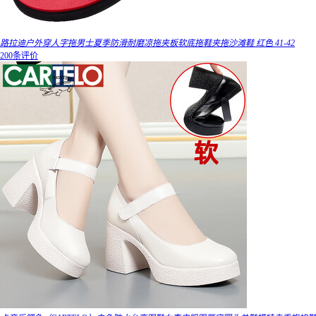
路拉迪户外穿人字拖男士夏季防滑耐磨凉拖夹板软底拖鞋夹拖沙滩鞋 红色 41-42
200条评价