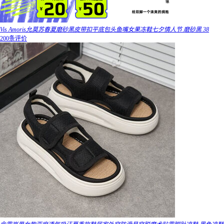
Vis Amoris允莫苏春夏磨砂黑皮带扣平底包头鱼嘴女果冻鞋七夕情人节 磨砂黑 38
200条评价