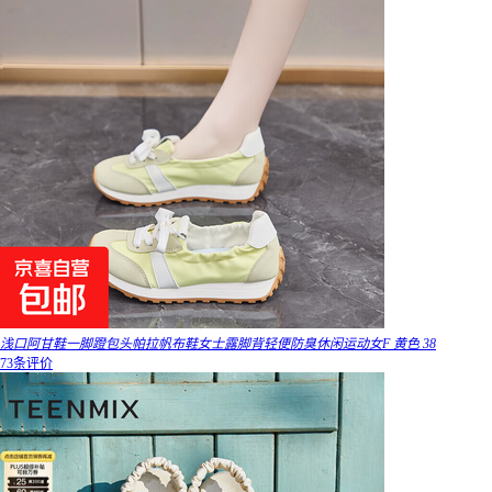
浅口阿甘鞋一脚蹬包头帕拉帆布鞋女士露脚背轻便防臭休闲运动女F 黄色 38
73条评价