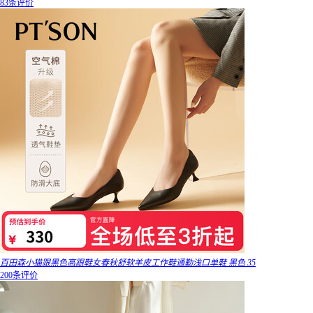
83条评价
百田森小猫跟黑色高跟鞋女春秋舒软羊皮工作鞋通勤浅口单鞋 黑色 35
200条评价