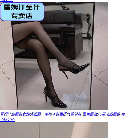
雷姆汀高跟鞋女性感细跟一字扣凉鞋百搭气质单鞋 黑色跟高9.5厘米细跟款 40
10条评价