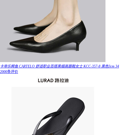
卡帝乐鳄鱼 CARTELO 舒适职业百搭黑细高跟鞋女士 KCC-357-8 黑色3cm 34
2000条评价