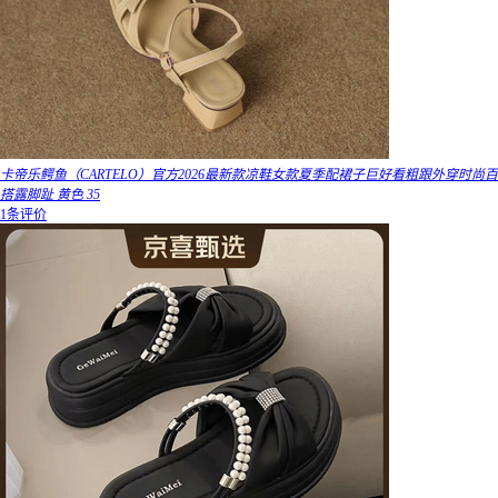
卡帝乐鳄鱼（CARTELO）官方2026最新款凉鞋女款夏季配裙子巨好看粗跟外穿时尚百
搭露脚趾 黄色 35
1条评价