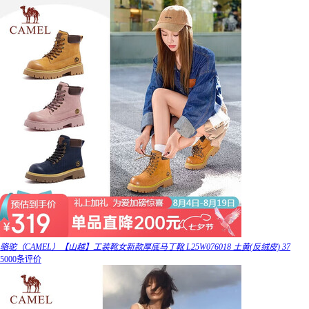
骆驼（CAMEL）【山越】工装靴女新款厚底马丁靴 L25W076018 土黄(反绒皮) 37
5000条评价