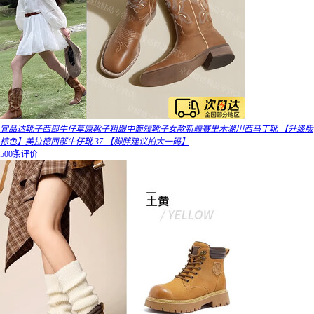
宜品达靴子西部牛仔草原靴子粗跟中筒短靴子女款新疆赛里木湖川西马丁靴 【升级版
棕色】美拉德西部牛仔靴 37 【脚胖建议拍大一码】
500条评价