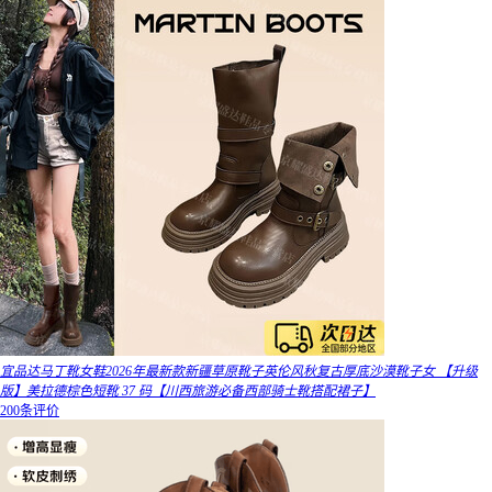
宜品达马丁靴女鞋2026年最新款新疆草原靴子英伦风秋复古厚底沙漠靴子女 【升级
版】美拉德棕色短靴 37 码【川西旅游必备西部骑士靴搭配裙子】
200条评价