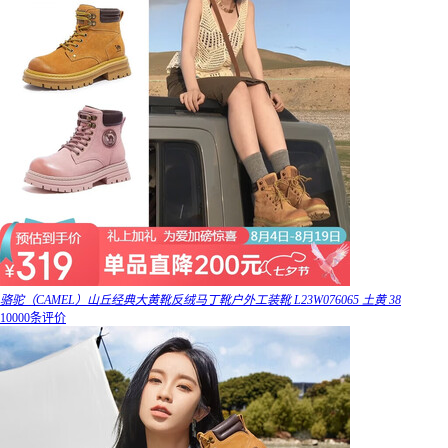
骆驼（CAMEL）山丘经典大黄靴反绒马丁靴户外工装靴 L23W076065 土黄 38
10000条评价