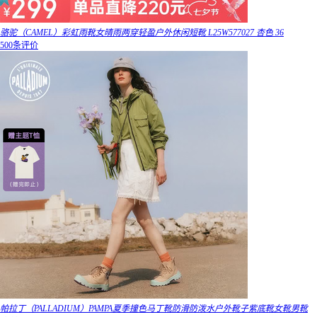
骆驼（CAMEL）彩虹雨靴女晴雨两穿轻盈户外休闲短靴 L25W577027 杏色 36
500条评价
帕拉丁（PALLADIUM）PAMPA夏季撞色马丁靴防滑防泼水户外靴子紫底靴女靴男靴