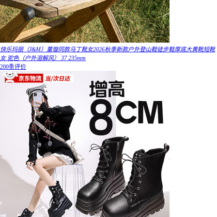
快乐玛丽（J&M）董璇同款马丁靴女2026秋季新款户外登山鞋徒步鞋厚底大黄靴短靴
女 驼色（户外溶解风） 37 235mm
200条评价