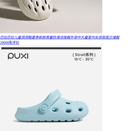
巴拉巴拉儿童洞洞鞋夏季新款男童防滑凉拖鞋外穿中大童室内女孩软底沙滩鞋
20000条评价