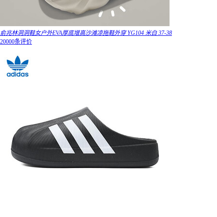
俞兆林洞洞鞋女户外EVA厚底增高沙滩凉拖鞋外穿 YG104 米白 37-38
20000条评价