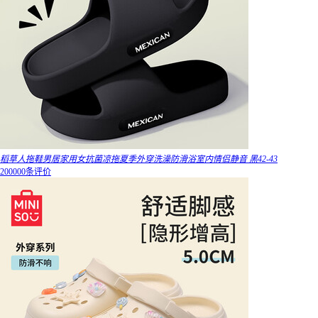
稻草人拖鞋男居家用女抗菌凉拖夏季外穿洗澡防滑浴室内情侣静音 黑42-43
200000条评价