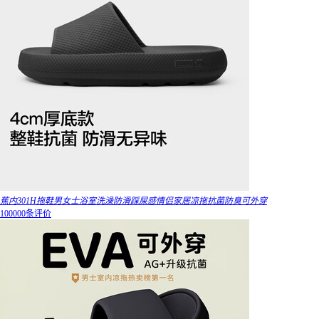
蕉内301H拖鞋男女士浴室洗澡防滑踩屎感情侣家居凉拖抗菌防臭可外穿
100000条评价