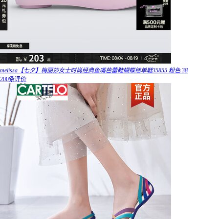
melissa【七夕】梅丽莎女士时尚经典鱼嘴芭蕾鞋蝴蝶结单鞋35855 粉色 38
200条评价