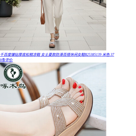
千百度镶钻厚底松糕凉鞋 女士夏款防滑百搭休闲女鞋B25385139 米色 37
0条评价