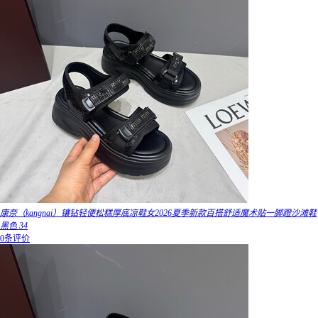
康奈（kangnai）镶钻轻便松糕厚底凉鞋女2026夏季新款百搭舒适魔术贴一脚蹬沙滩鞋
黑色 34
0条评价