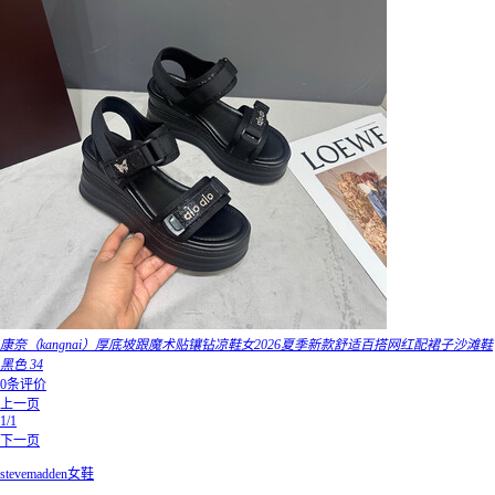
康奈（kangnai）厚底坡跟魔术贴镶钻凉鞋女2026夏季新款舒适百搭网红配裙子沙滩鞋
黑色 34
0条评价
上一页
1/1
下一页
stevemadden女鞋