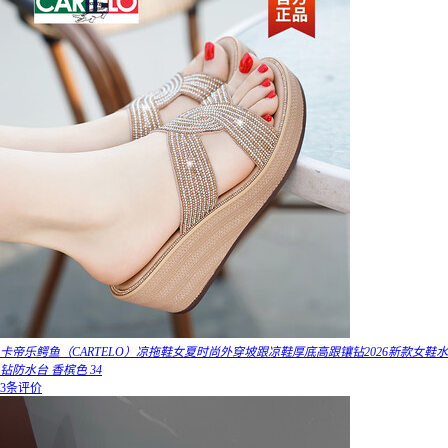
卡帝乐鳄鱼（CARTELO）凉拖鞋女夏时尚外穿坡跟凉鞋厚底高跟镶钻2026新款女鞋水
钻防水台 香槟色 34
3条评价