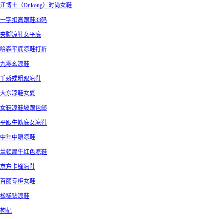
江博士（Dr.kong）时尚女鞋
一字扣高跟鞋33码
夹脚凉鞋女平底
哈森平底凉鞋打折
九零幺凉鞋
千娇蝶粗跟凉鞋
大东凉鞋女夏
女鞋凉鞋坡跟包邮
平跟牛筋底女凉鞋
中年中跟凉鞋
兰顿犀牛红色凉鞋
京东卡锋凉鞋
百丽专柜女鞋
松糕钻凉鞋
枸杞