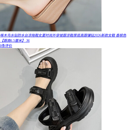
啄木鸟水钻防水台凉拖鞋女夏时尚外穿坡跟凉鞋厚底高跟镶钻2026新款女鞋 香槟色
【跟高6.5厘米】 36
0条评价