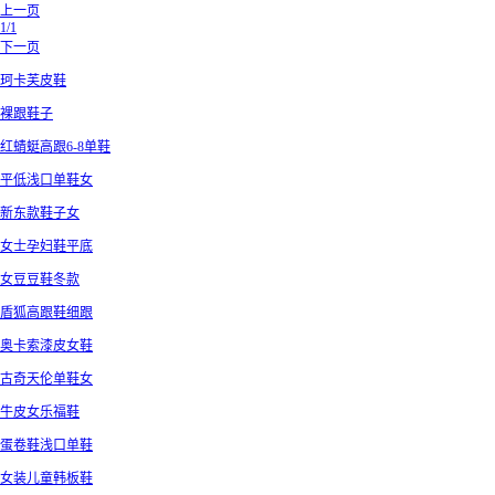
上一页
1/1
下一页
珂卡芙皮鞋
裸跟鞋子
红蜻蜓高跟6-8单鞋
平低浅口单鞋女
新东款鞋子女
女士孕妇鞋平底
女豆豆鞋冬款
盾狐高跟鞋细跟
奥卡索漆皮女鞋
古奇天伦单鞋女
牛皮女乐福鞋
蛋卷鞋浅口单鞋
女装儿童韩板鞋