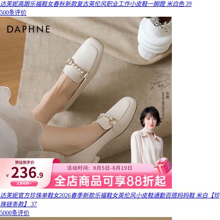
达芙妮高跟乐福鞋女春秋新款复古英伦风职业工作小皮鞋一脚蹬 米白色 39
500条评价
达芙妮官方珍珠单鞋女2026春季新款乐福鞋女英伦风小皮鞋通勤百搭妈妈鞋 米白【珍
珠链条款】 37
5000条评价