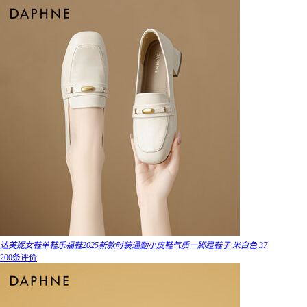
达芙妮女鞋单鞋乐福鞋2025新款时装通勤小皮鞋气质一脚蹬鞋子 米白色 37
200条评价