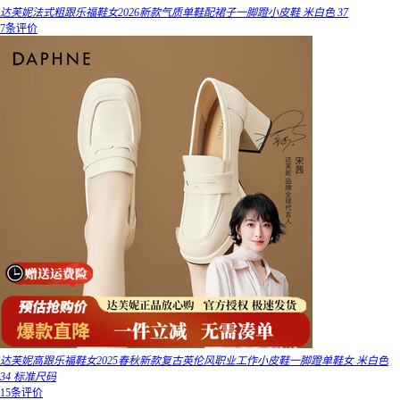
达芙妮法式粗跟乐福鞋女2026新款气质单鞋配裙子一脚蹬小皮鞋 米白色 37
7条评价
达芙妮高跟乐福鞋女2025春秋新款复古英伦风职业工作小皮鞋一脚蹬单鞋女 米白色
34 标准尺码
15条评价