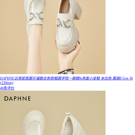
DAPHNE达芙妮高跟乐福鞋女新款粗跟学院一脚蹬jk亮面小皮鞋 米白色 跟高8.5cm 36
(230mm)
46条评价