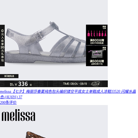
melissa【七夕】梅丽莎春夏纯色包头编织镂空平底女士单鞋成人凉鞋33520 闪耀水晶
色 (AU691) 37
200条评价