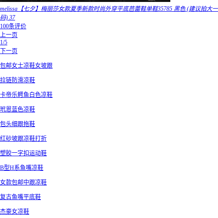
melissa【七夕】梅丽莎女款夏季新款时尚外穿平底芭蕾鞋单鞋35785 黑色 (建议拍大一
码) 37
100条评价
上一页
1/5
下一页
包邮女士凉鞋女坡跟
拉链防滑凉鞋
卡帝乐鳄鱼白色凉鞋
玳恩蓝色凉鞋
包头细跟拖鞋
红砂坡跟凉鞋打折
塑胶一字扣运动鞋
B型H系鱼嘴凉鞋
女款包邮中跟凉鞋
复古鱼嘴平底鞋
杰豪女凉鞋