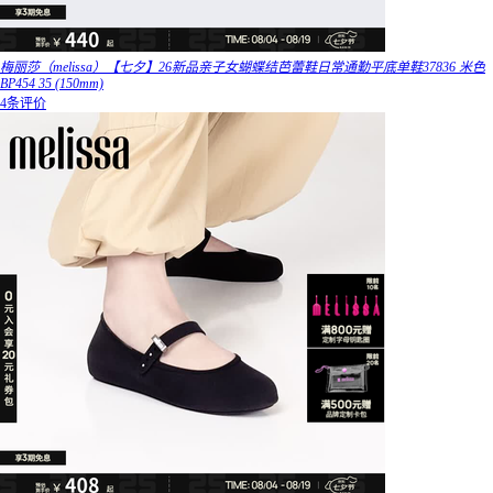
梅丽莎（melissa）【七夕】26新品亲子女蝴蝶结芭蕾鞋日常通勤平底单鞋37836 米色
BP454 35 (150mm)
4条评价