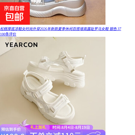
松糕厚底凉鞋女时尚外穿2026年新款夏季休闲百搭增高露趾罗马女鞋 银色 37
100条评价