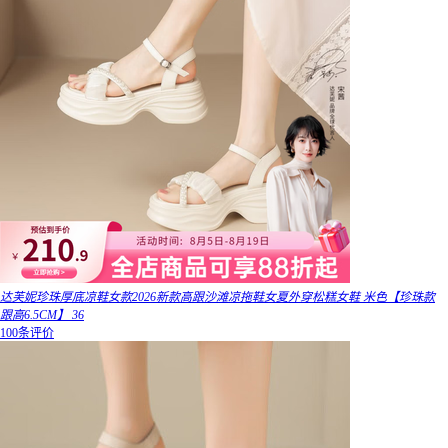
达芙妮珍珠厚底凉鞋女款2026新款高跟沙滩凉拖鞋女夏外穿松糕女鞋 米色【珍珠款
跟高6.5CM】 36
100条评价