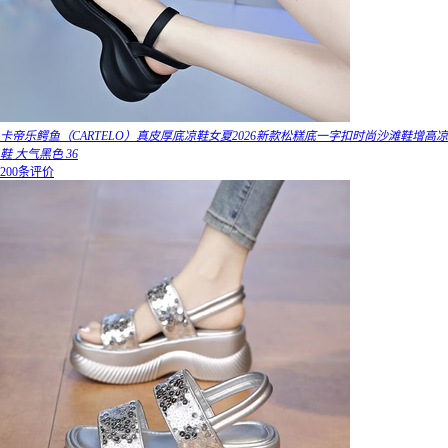
卡帝乐鳄鱼（CARTELO）真皮厚底凉鞋女夏2026新款松糕底一字扣时尚沙滩鞋增高凉
鞋 大气黑色 36
200条评价