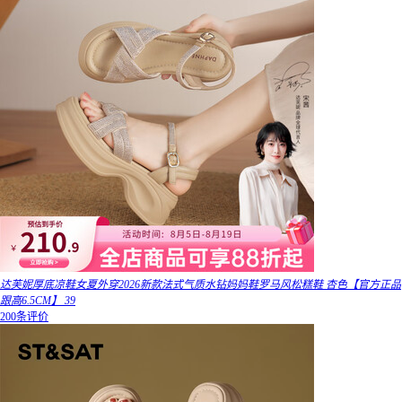
达芙妮厚底凉鞋女夏外穿2026新款法式气质水钻妈妈鞋罗马风松糕鞋 杏色【官方正品
跟高6.5CM】 39
200条评价