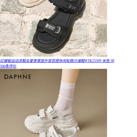
红蜻蜓运动凉鞋女夏季厚底外穿百搭休闲松糕沙滩鞋WTK25309 米色 38
500条评价