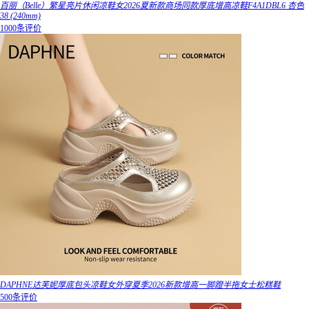
百丽（Belle）繁星亮片休闲凉鞋女2026夏新款商场同款厚底增高凉鞋F4A1DBL6 杏色
38 (240mm)
1000条评价
DAPHNE达芙妮厚底包头凉鞋女外穿夏季2026新款增高一脚蹬半拖女士松糕鞋
500条评价