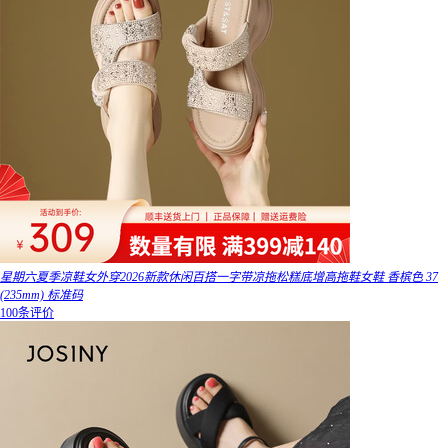
星期六夏季凉鞋女外穿2026新款休闲百搭一字带凉拖松糕底增高拖鞋女鞋 香槟色 37
(235mm) 标准码
100条评价