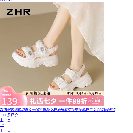
ZHR则则运动凉鞋女士2026新款女鞋松糕厚底外穿沙滩鞋子女 G663米色37
1000条评价
上一页
1/5
下一页