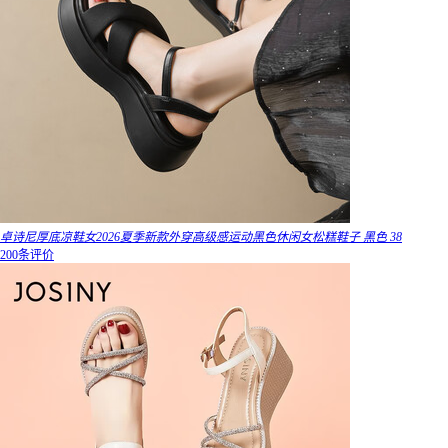
卓诗尼厚底凉鞋女2026夏季新款外穿高级感运动黑色休闲女松糕鞋子 黑色 38
200条评价