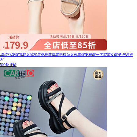
卓诗尼坡跟凉鞋女2026年夏新款厚底松糕仙女风高跟罗马鞋一字扣带女鞋子 米白色
37
500条评价