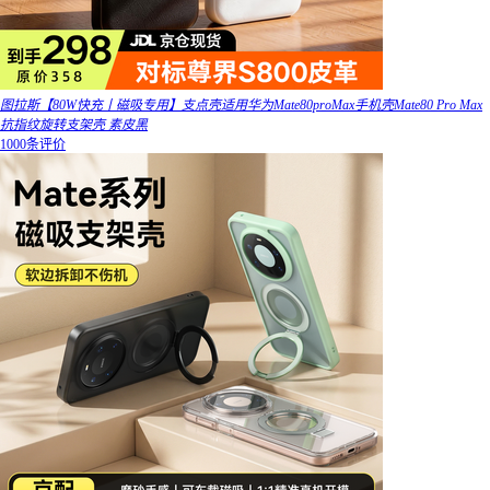
图拉斯【80W快充丨磁吸专用】支点壳适用华为Mate80proMax手机壳Mate80 Pro Max
抗指纹旋转支架壳 素皮黑
1000条评价