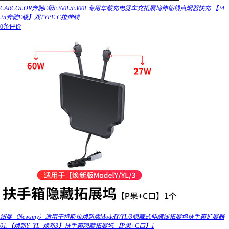
CARCOLOR奔驰E级E260L/E300L专用车载充电器车充拓展坞伸缩线点烟器快充 【24-
25奔驰E级】双TYPE-C拉伸线
0条评价
纽曼（Newsmy）适用于特斯拉焕新版ModelY/YL/3隐藏式伸缩线拓展坞扶手箱扩展器
01.【焕新Y_YL_焕新3】扶手箱隐藏拓展坞.【P果+C口】1