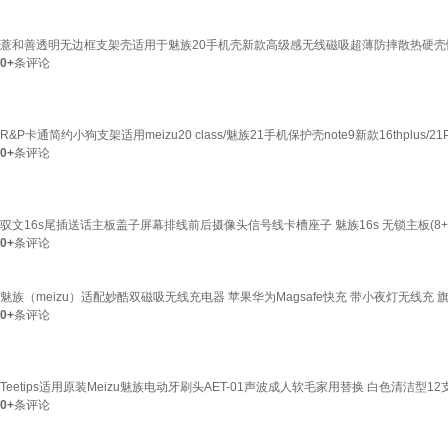
薏和善透明无边框支架壳适用于魅族20手机壳新款高级感无线磁吸超薄防摔散热硬壳情侣
0+
条评论
R&P卡通简约小狗支架适用meizu20 class/魅族21手机保护壳note9新款16thplus
0+
条评论
驭文16s尾插送话主板盖子屏幕排线前后摄像头信号线卡槽座子 魅族16s 无锁主板(8+1
0+
条评论
魅族（meizu）适配妙酷双磁吸无线充电器 苹果华为Magsafe快充 带小夜灯无线充
0+
条评论
Teetips适用原装Meizu魅族电动牙刷头AET-01声波成人软毛家用替换 白色清洁型12
0+
条评论