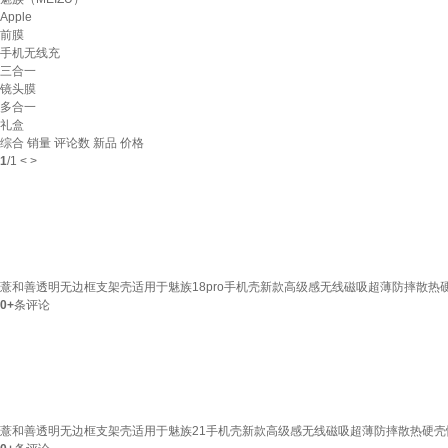
Apple
前膜
手机无线充
三合一
镜头膜
多合一
礼盒
综合
销量
评论数
新品
价格
1
/
1
<
>
薏和善透明无边框支架壳适用于魅族18pro手机壳新款高级感无线磁吸超薄防摔散热硬壳
0+
条评论
薏和善透明无边框支架壳适用于魅族21手机壳新款高级感无线磁吸超薄防摔散热硬壳情侣