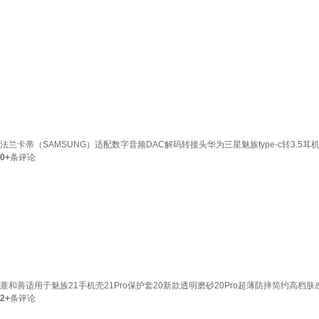
法兰卡蒂（SAMSUNG）适配数字音频DAC解码转接头华为三星魅族type-c转3.5耳机
0+
条评论
薏和善适用于魅族21手机壳21Pro保护套20新款透明磨砂20Pro超薄防摔简约高档
2+
条评论