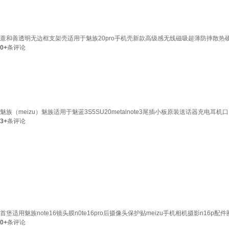
薏和善透明无边框支架壳适用于魅族20pro手机壳新款高级感无线磁吸超薄防摔散热硬壳情
0+
条评论
魅族（meizu）魅族适用于魅蓝3S5SU20metalnote3尾插小板原装送话器充电耳机
3+
条评论
首堡适用魅族note16镜头膜n0te16pro后摄像头保护贴meizu手机相机摄影n16p配
0+
条评论