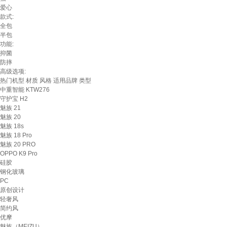
爱心
款式:
全包
半包
功能:
抑菌
防摔
高级选项:
热门机型
材质
风格
适用品牌
类型
中重智能 KTW276
守护宝 H2
魅族 21
魅族 20
魅族 18s
魅族 18 Pro
魅族 20 PRO
OPPO K9 Pro
硅胶
钢化玻璃
PC
原创设计
轻奢风
简约风
优摩
魅族（MEIZU）