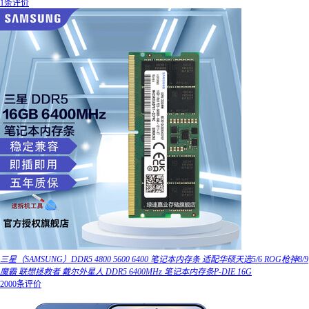
1条评价
三星（SAMSUNG）DDR5 4800 5600 6400 笔记本内存条 适配华硕天选5/6 ROG枪神8/9
魔霸 联想拯救者 戴尔外星人 DDR5 6400MHz 笔记本内存条P-DIE 16G
2000条评价