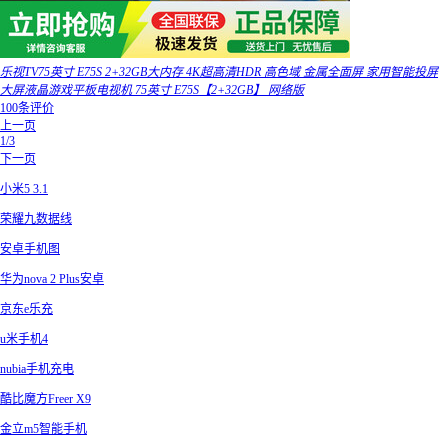
乐视TV75英寸 E75S 2+32GB大内存 4K超高清HDR 高色域 金属全面屏 家用智能投屏
大屏液晶游戏平板电视机 75英寸 E75S【2+32GB】 网络版
100条评价
上一页
1/3
下一页
小米5 3.1
荣耀九数据线
安卓手机图
华为nova 2 Plus安卓
京东e乐充
u米手机4
nubia手机充电
酷比魔方Freer X9
金立m5智能手机