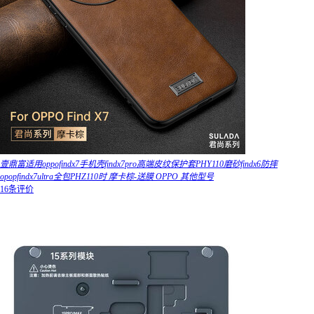
壹鼎富适用oppofindx7手机壳findx7pro高端皮纹保护套PHY110磨砂findx6防摔
opopfindx7ultra全包PHZ110时 摩卡棕-送膜 OPPO 其他型号
16条评价