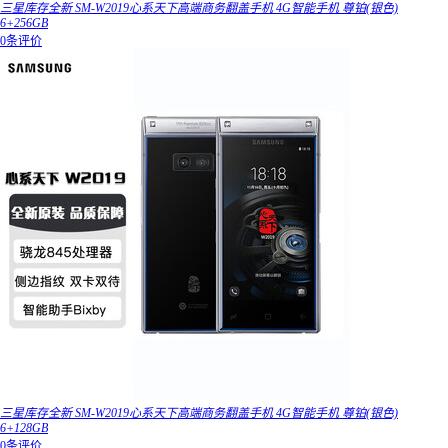
三星库存全新 SM-W2019心系天下高端商务翻盖手机 4G智能手机 尊铂(银色)
6+256GB
0条评价
三星库存全新 SM-W2019心系天下高端商务翻盖手机 4G智能手机 尊铂(银色)
6+128GB
0条评价