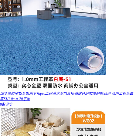
琼华塑胶地板革医院专用pvc工程革水泥地直接铺健身房加厚耐磨商用 商用工程革白
底S1/1.0mm 20平米
0条评价